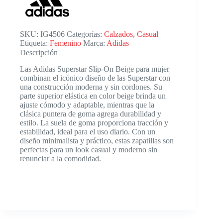
SKU:
IG4506
Categorías:
Calzados
,
Casual
Etiqueta:
Femenino
Marca:
Adidas
Descripción
Las Adidas Superstar Slip-On Beige para mujer
combinan el icónico diseño de las Superstar con
una construcción moderna y sin cordones. Su
parte superior elástica en color beige brinda un
ajuste cómodo y adaptable, mientras que la
clásica puntera de goma agrega durabilidad y
estilo. La suela de goma proporciona tracción y
estabilidad, ideal para el uso diario. Con un
diseño minimalista y práctico, estas zapatillas son
perfectas para un look casual y moderno sin
renunciar a la comodidad.