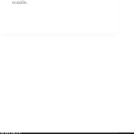
ocasión.
SOPORTE