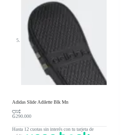
Adidas Slide Adilette Blk Mn
₲
290.000
Hasta 12 cuotas sin interés con tu tarjeta de