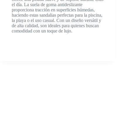
el día. La suela de goma antideslizante
proporciona tracción en superficies húmedas,
haciendo estas sandalias perfectas para la piscina,
la playa o el uso casual. Con un diseño versátil y
de alta calidad, son ideales para quienes buscan
comodidad con un toque de lujo.