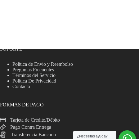
SOPORTE
Politica de Envio y Reembolso
Preguntas Frecuentes
Términos del Servicio
Política De Privacidad
Contacto
FORMAS DE PAGO
Tarjeta de Crédito/Débito
Pago Contra Entrega
Transferencia Bancaria
¿Necesitas ayuda?