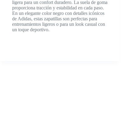
ligera para un confort duradero. La suela de goma
proporciona tracción y estabilidad en cada paso.
En un elegante color negro con detalles icónicos
de Adidas, estas zapatillas son perfectas para
entrenamientos ligeros o para un look casual con
un toque deportivo.