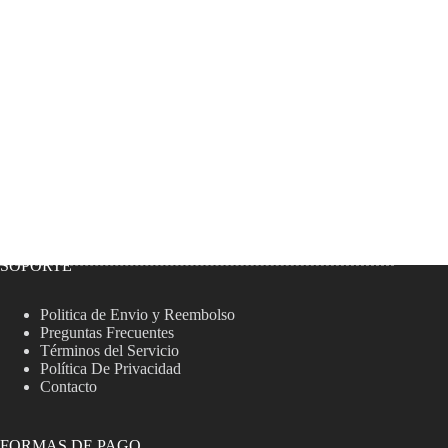
SOPORTE
Politica de Envio y Reembolso
Preguntas Frecuentes
Términos del Servicio
Política De Privacidad
Contacto
FORMAS DE PAGO