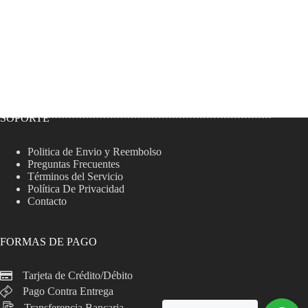
SOPORTE
Politica de Envio y Reembolso
Preguntas Frecuentes
Términos del Servicio
Política De Privacidad
Contacto
FORMAS DE PAGO
Tarjeta de Crédito/Débito
Pago Contra Entrega
Transferencia Bancaria