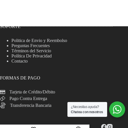
SOPORTE
Politica de Envio y Reembolso
Preguntas Frecuentes
Términos del Servicio
Política De Privacidad
Contacto
FORMAS DE PAGO
Tarjeta de Crédito/Débito
Pago Contra Entrega
Transferencia Bancaria
¿Necesitas ayuda?
Chatea con nosotros