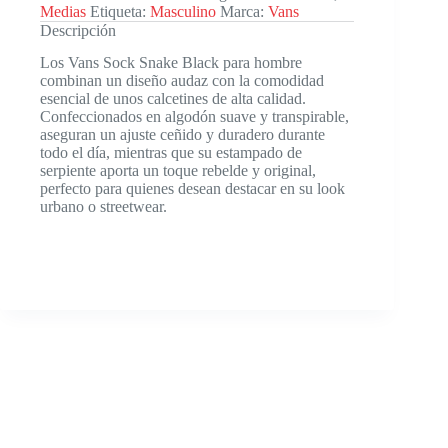
Medias
Etiqueta:
Masculino
Marca:
Vans
Descripción
Los Vans Sock Snake Black para hombre
combinan un diseño audaz con la comodidad
esencial de unos calcetines de alta calidad.
Confeccionados en algodón suave y transpirable,
aseguran un ajuste ceñido y duradero durante
todo el día, mientras que su estampado de
serpiente aporta un toque rebelde y original,
perfecto para quienes desean destacar en su look
urbano o streetwear.