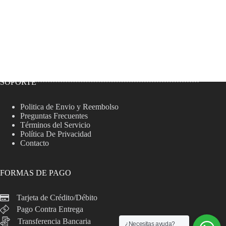
SOPORTE
Politica de Envio y Reembolso
Preguntas Frecuentes
Términos del Servicio
Política De Privacidad
Contacto
FORMAS DE PAGO
Tarjeta de Crédito/Débito
Pago Contra Entrega
Transferencia Bancaria
¿Necesitas ayuda?