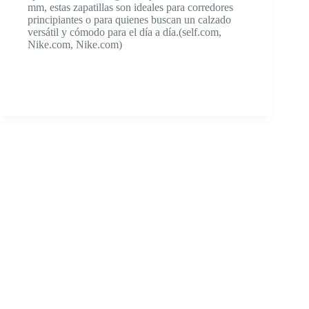
mm, estas zapatillas son ideales para corredores
principiantes o para quienes buscan un calzado
versátil y cómodo para el día a día.(self.com,
Nike.com, Nike.com)