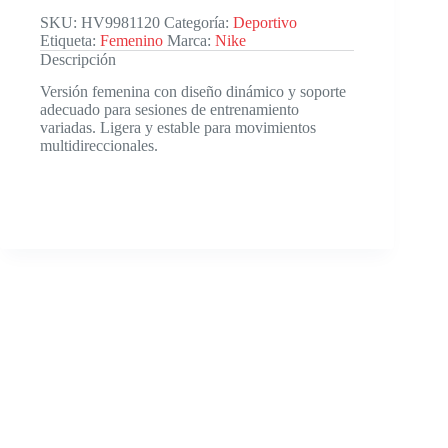
SKU:
HV9981120
Categoría:
Deportivo
Etiqueta:
Femenino
Marca:
Nike
Descripción
Versión femenina con diseño dinámico y soporte
adecuado para sesiones de entrenamiento
variadas. Ligera y estable para movimientos
multidireccionales.