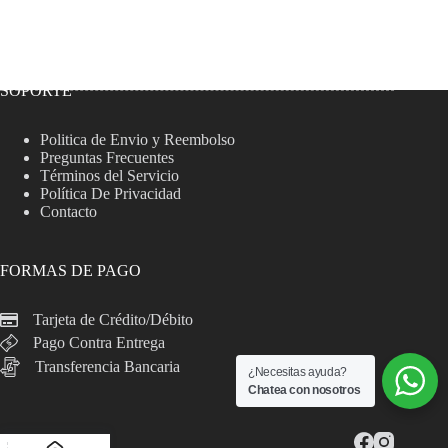
SOPORTE
Politica de Envio y Reembolso
Preguntas Frecuentes
Términos del Servicio
Política De Privacidad
Contacto
FORMAS DE PAGO
Tarjeta de Crédito/Débito
Pago Contra Entrega
Transferencia Bancaria
¿Necesitas ayuda?
Chatea con nosotros