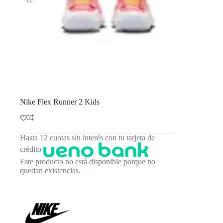
Nike Flex Runner 2 Kids
Hasta 12 cuotas sin interés con tu tarjeta de
crédito
Este producto no está disponible porque no
quedan existencias.