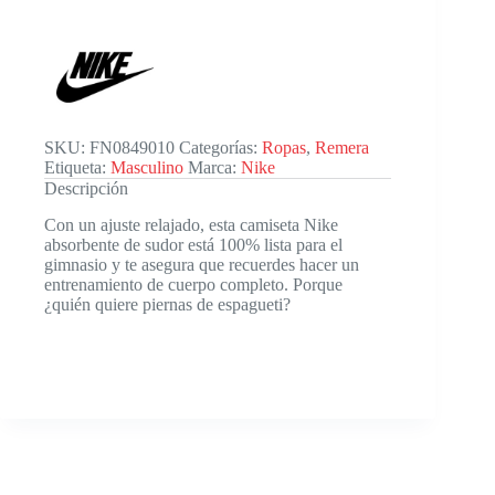
SKU:
FN0849010
Categorías:
Ropas
,
Remera
Etiqueta:
Masculino
Marca:
Nike
Descripción
Con un ajuste relajado, esta camiseta Nike
absorbente de sudor está 100% lista para el
gimnasio y te asegura que recuerdes hacer un
entrenamiento de cuerpo completo. Porque
¿quién quiere piernas de espagueti?