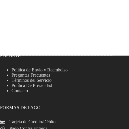
SOPORTE
Politica de Envio y Reembolso
Preguntas Frecuentes
Términos del Servicio
Política De Privacidad
Contacto
FORMAS DE PAGO
Tarjeta de Crédito/Débito
Pago Contra Entrega