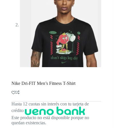
Nike Dri-FIT Men’s Fitness T-Shirt
Hasta 12 cuotas sin interés con tu tarjeta de
crédito
Este producto no está disponible porque no
quedan existencias.