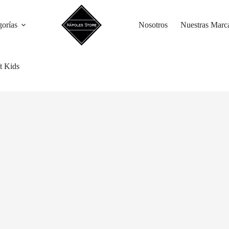
gorías
Nosotros
Nuestras Marc
t Kids