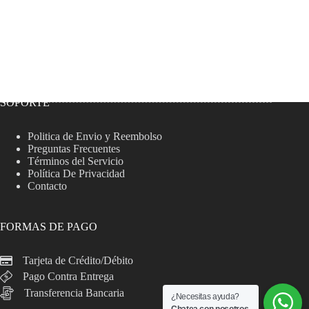
SOPORTE
Politica de Envio y Reembolso
Preguntas Frecuentes
Términos del Servicio
Política De Privacidad
Contacto
FORMAS DE PAGO
Tarjeta de Crédito/Débito
Pago Contra Entrega
Transferencia Bancaria
¿Necesitas ayuda?