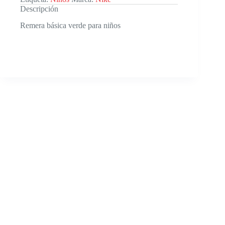
Descripción
Remera básica verde para niños