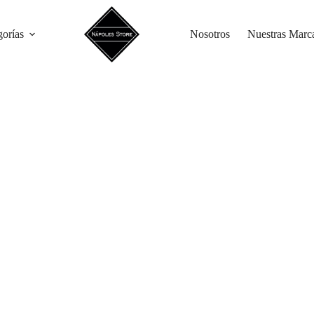
gorías
Nosotros
Nuestras Marc