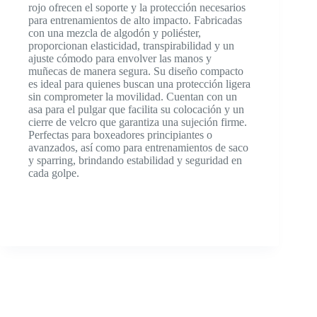
rojo ofrecen el soporte y la protección necesarios
para entrenamientos de alto impacto. Fabricadas
con una mezcla de algodón y poliéster,
proporcionan elasticidad, transpirabilidad y un
ajuste cómodo para envolver las manos y
muñecas de manera segura. Su diseño compacto
es ideal para quienes buscan una protección ligera
sin comprometer la movilidad. Cuentan con un
asa para el pulgar que facilita su colocación y un
cierre de velcro que garantiza una sujeción firme.
Perfectas para boxeadores principiantes o
avanzados, así como para entrenamientos de saco
y sparring, brindando estabilidad y seguridad en
cada golpe.