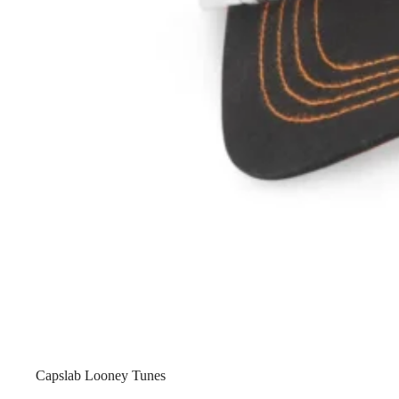
Capslab Looney Tunes