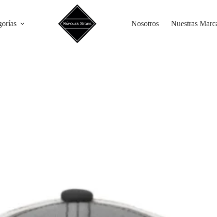
gorías
Nosotros
Nuestras Marc