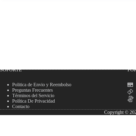
SOPORTE
FO
Politica de Envio y Reembolso
Preguntas Frecuentes
Términos del Servicio
Política De Privacidad
Contacto
Copyright © 202