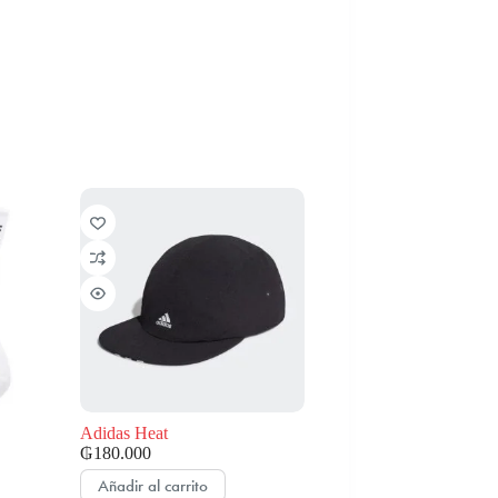
Adidas Heat
₲
180.000
Añadir al carrito