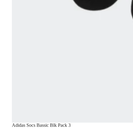
Adidas Socs Bassic Blk Pack 3