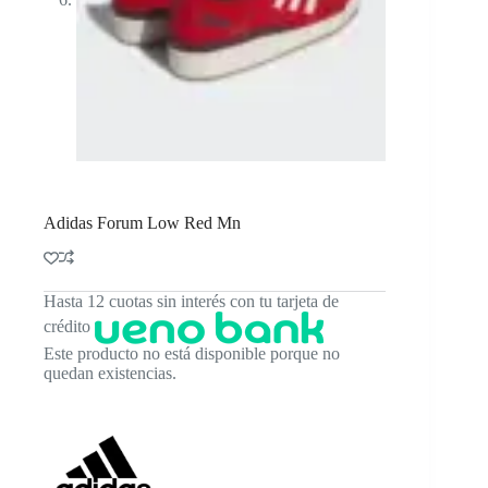
Adidas Forum Low Red Mn
Hasta 12 cuotas sin interés con tu tarjeta de
crédito
Este producto no está disponible porque no
quedan existencias.