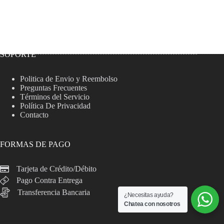
SOPORTE
Politica de Envio y Reembolso
Preguntas Frecuentes
Términos del Servicio
Política De Privacidad
Contacto
FORMAS DE PAGO
Tarjeta de Crédito/Débito
Pago Contra Entrega
Transferencia Bancaria
¿Necesitas ayuda?
Chatea con nosotros