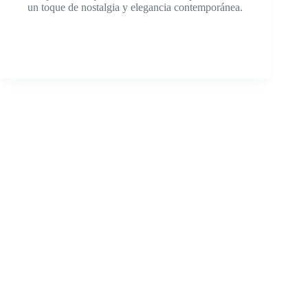
un toque de nostalgia y elegancia contemporánea.