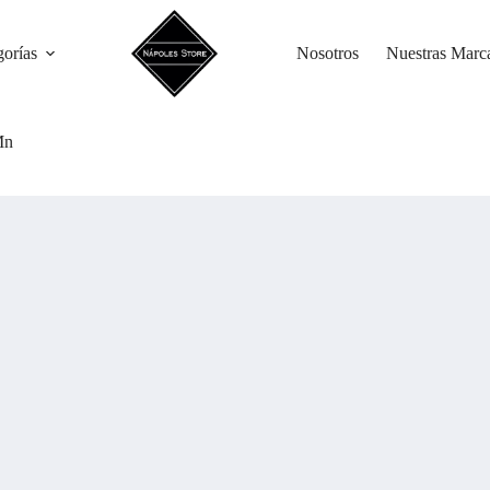
gorías
Nosotros
Nuestras Marc
Mn