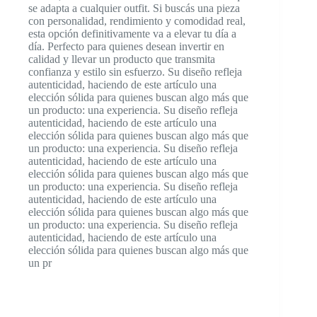
se adapta a cualquier outfit. Si buscás una pieza
con personalidad, rendimiento y comodidad real,
esta opción definitivamente va a elevar tu día a
día. Perfecto para quienes desean invertir en
calidad y llevar un producto que transmita
confianza y estilo sin esfuerzo. Su diseño refleja
autenticidad, haciendo de este artículo una
elección sólida para quienes buscan algo más que
un producto: una experiencia. Su diseño refleja
autenticidad, haciendo de este artículo una
elección sólida para quienes buscan algo más que
un producto: una experiencia. Su diseño refleja
autenticidad, haciendo de este artículo una
elección sólida para quienes buscan algo más que
un producto: una experiencia. Su diseño refleja
autenticidad, haciendo de este artículo una
elección sólida para quienes buscan algo más que
un producto: una experiencia. Su diseño refleja
autenticidad, haciendo de este artículo una
elección sólida para quienes buscan algo más que
un pr