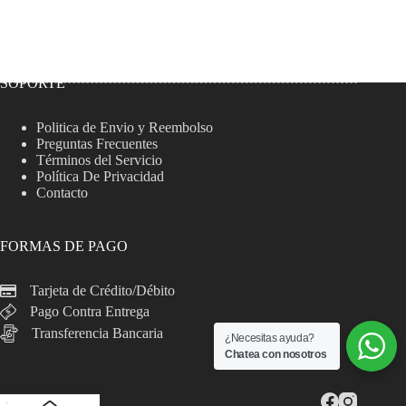
SOPORTE
Politica de Envio y Reembolso
Preguntas Frecuentes
Términos del Servicio
Política De Privacidad
Contacto
FORMAS DE PAGO
Tarjeta de Crédito/Débito
Pago Contra Entrega
Transferencia Bancaria
¿Necesitas ayuda?
Chatea con nosotros